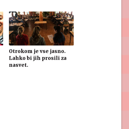
Otrokom je vse jasno.
Lahko bi jih prosili za
nasvet.