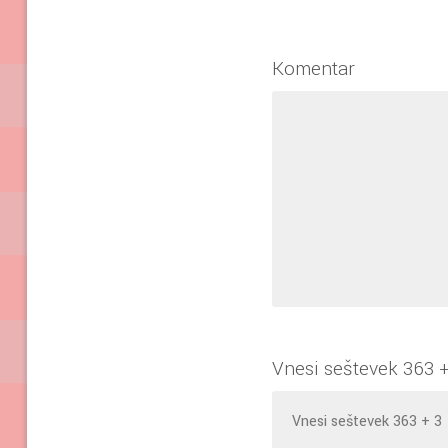
Komentar
Vnesi seštevek 363 +