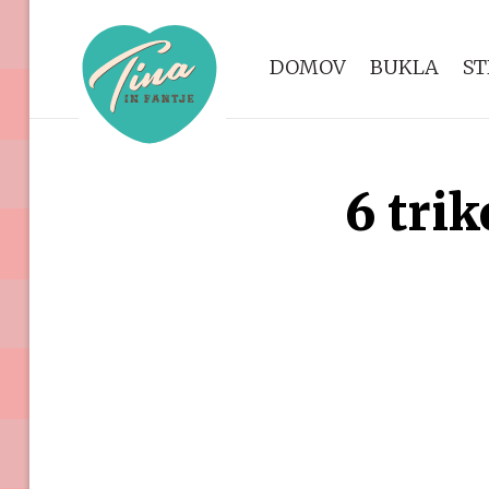
DOMOV
BUKLA
ST
6 trik