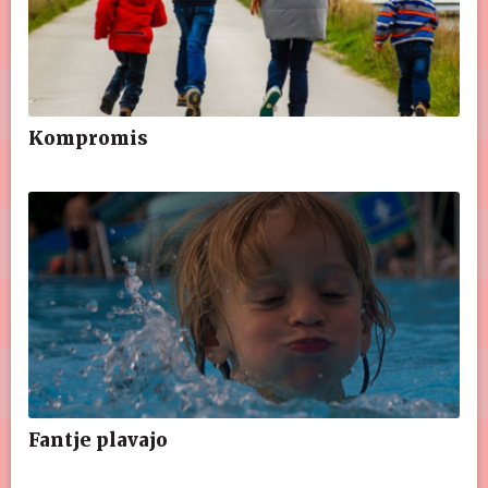
Kompromis
Fantje plavajo