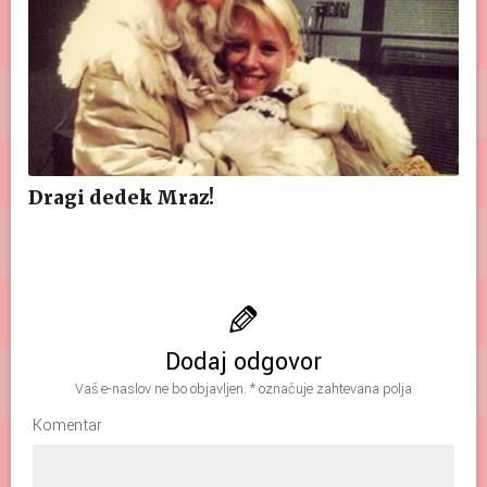
Dragi dedek Mraz!
Dodaj odgovor
Vaš e-naslov ne bo objavljen.
*
označuje zahtevana polja
Komentar