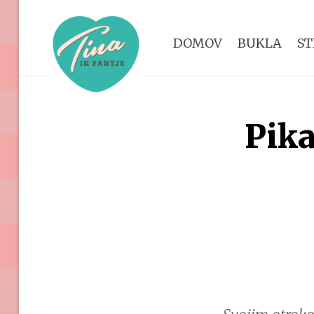
DOMOV
BUKLA
ST
Pika